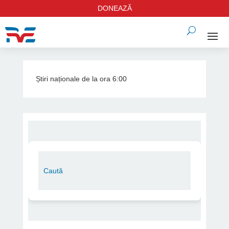
DONEAZĂ
Știri naționale de la ora 6:00