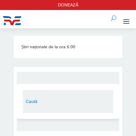
DONEAZĂ
Știri naționale de la ora 6:00