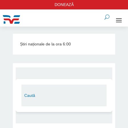
DONEAZĂ
Știri naționale de la ora 6:00