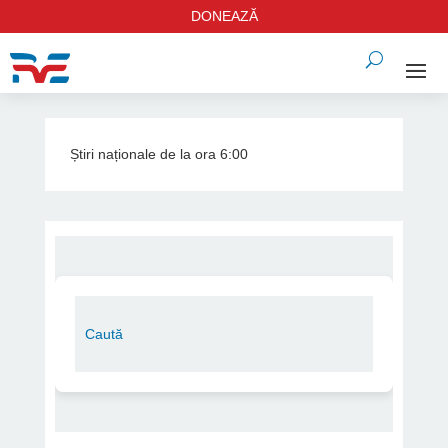
DONEAZĂ
Știri naționale de la ora 6:00