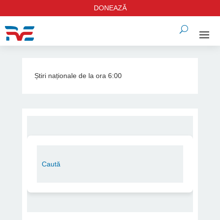
DONEAZĂ
Știri naționale de la ora 6:00