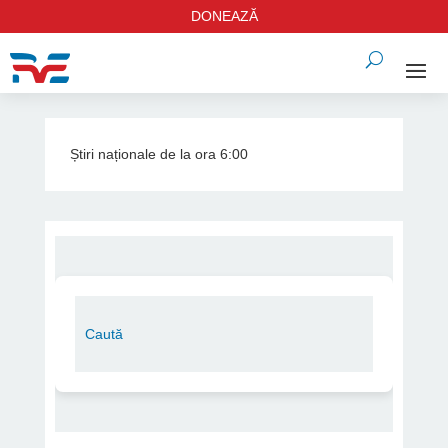
DONEAZĂ
Știri naționale de la ora 6:00