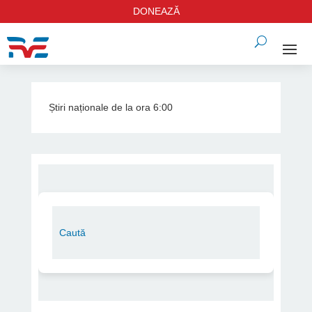
DONEAZĂ
Știri naționale de la ora 6:00