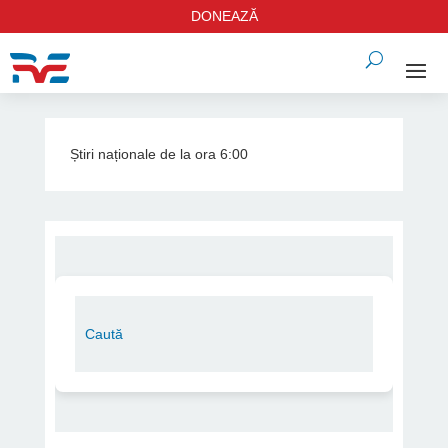
DONEAZĂ
Știri naționale de la ora 6:00