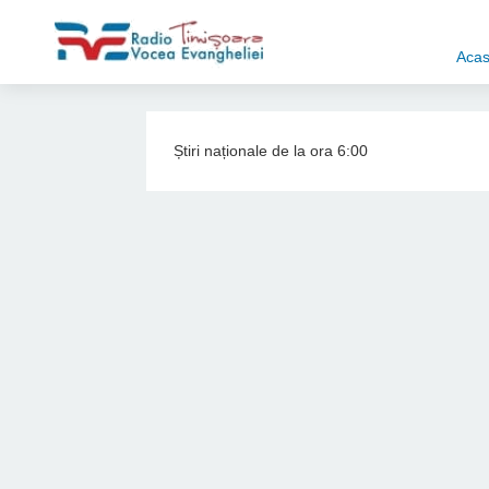
Aca
Știri naționale de la ora 6:00