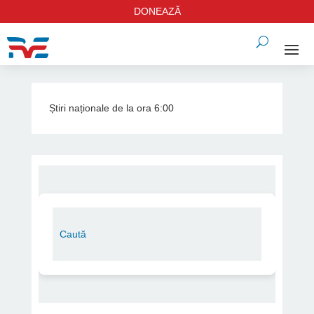
DONEAZĂ
Știri naționale de la ora 6:00