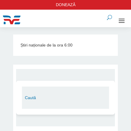
DONEAZĂ
Știri naționale de la ora 6:00