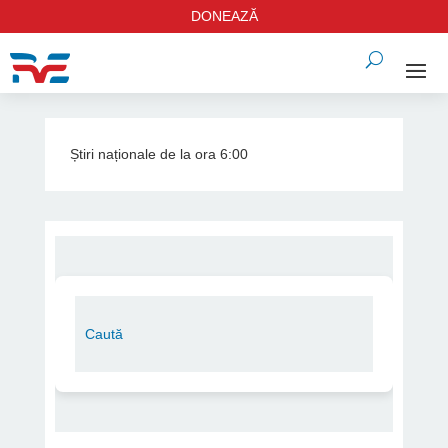
DONEAZĂ
Știri naționale de la ora 6:00