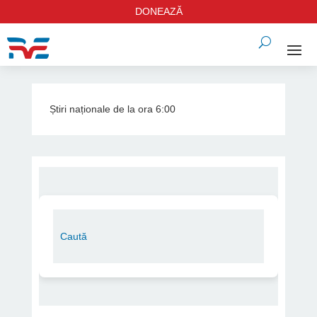
DONEAZĂ
Știri naționale de la ora 6:00