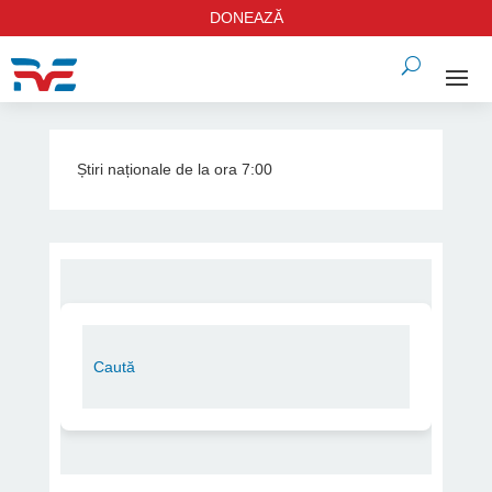
DONEAZĂ
Știri naționale de la ora 7:00