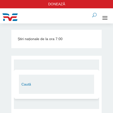
DONEAZĂ
Știri naționale de la ora 7:00