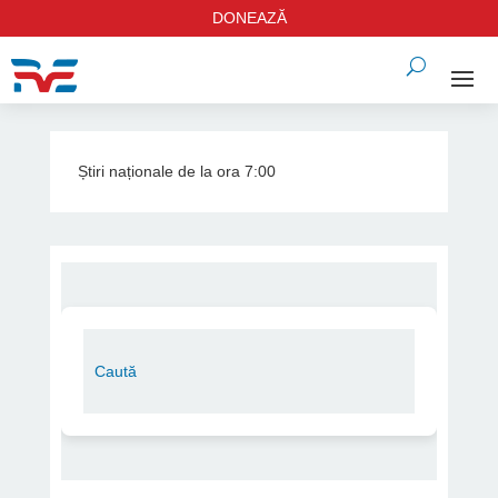
DONEAZĂ
Știri naționale de la ora 7:00