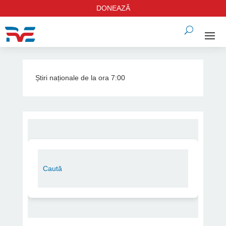
DONEAZĂ
Știri naționale de la ora 7:00