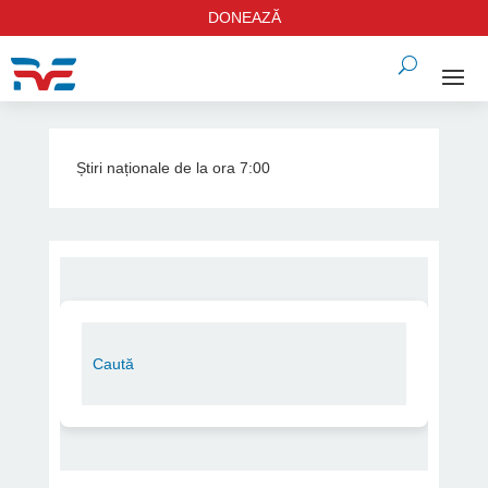
DONEAZĂ
Știri naționale de la ora 7:00