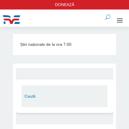
DONEAZĂ
Știri naționale de la ora 7:00