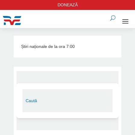
DONEAZĂ
Știri naționale de la ora 7:00