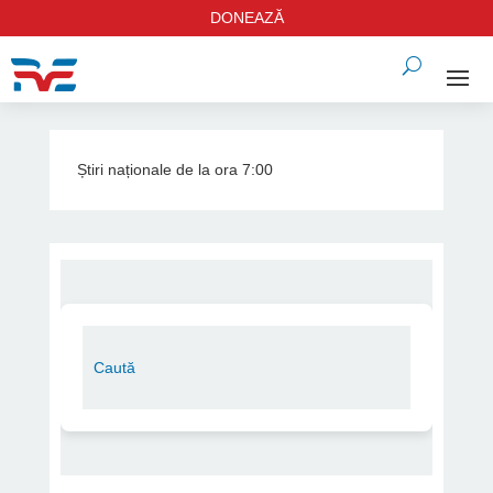
DONEAZĂ
Știri naționale de la ora 7:00