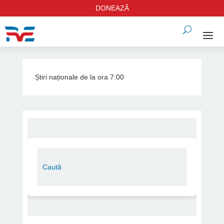
DONEAZĂ
Știri naționale de la ora 7:00