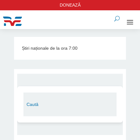
DONEAZĂ
Știri naționale de la ora 7:00