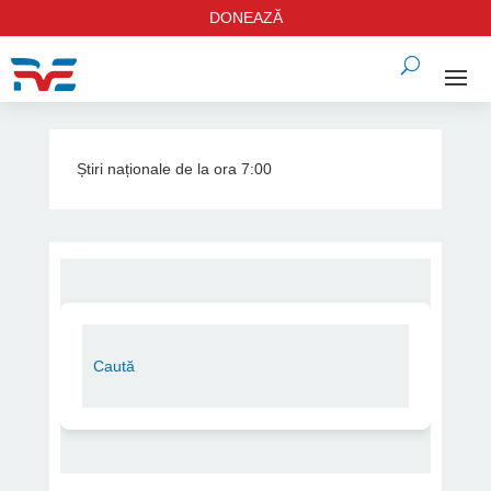
DONEAZĂ
Știri naționale de la ora 7:00