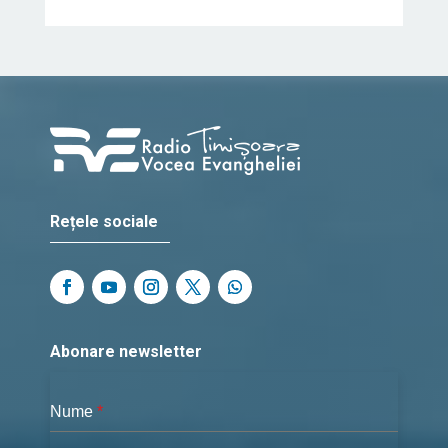
Rețele sociale
Abonare newsletter
Nume
*