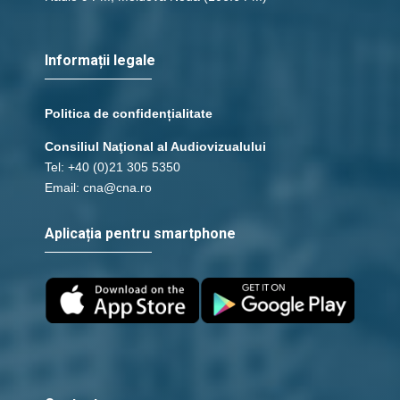
Informații legale
Politica de confidențialitate
Consiliul Naţional al Audiovizualului
Tel: +40 (0)21 305 5350
Email: cna@cna.ro
Aplicația pentru smartphone