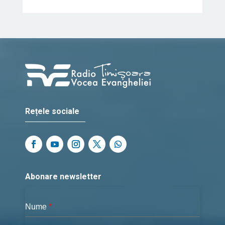
Rețele sociale
Abonare newsletter
Nume
*