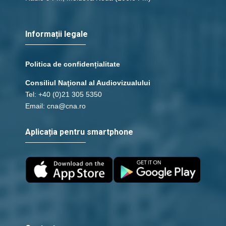
Informații legale
Politica de confidențialitate
Consiliul Naţional al Audiovizualului
Tel: +40 (0)21 305 5350
Email: cna@cna.ro
Aplicația pentru smartphone