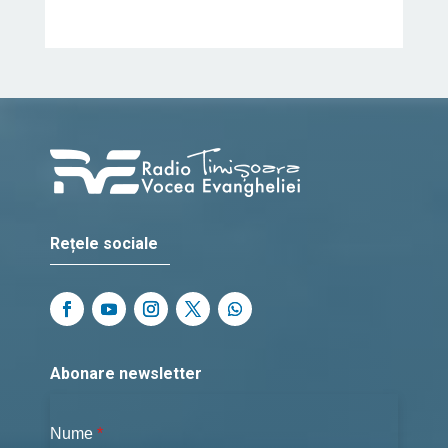
Rețele sociale
Abonare newsletter
Nume
*