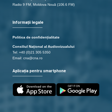
Radio 9 FM, Moldova Nouă
(106.6 FM)
Informații legale
Politica de confidențialitate
Consiliul Naţional al Audiovizualului
Tel: +40 (0)21 305 5350
Email: cna@cna.ro
Aplicația pentru smartphone