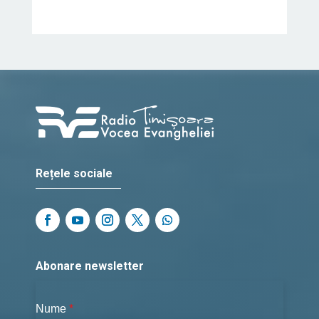
Rețele sociale
Abonare newsletter
Nume
*