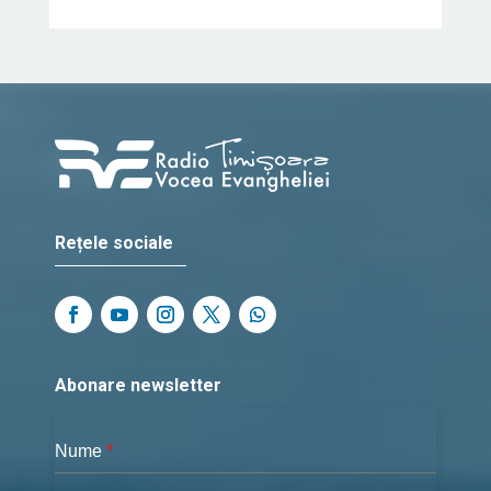
Rețele sociale
Abonare newsletter
Nume
*