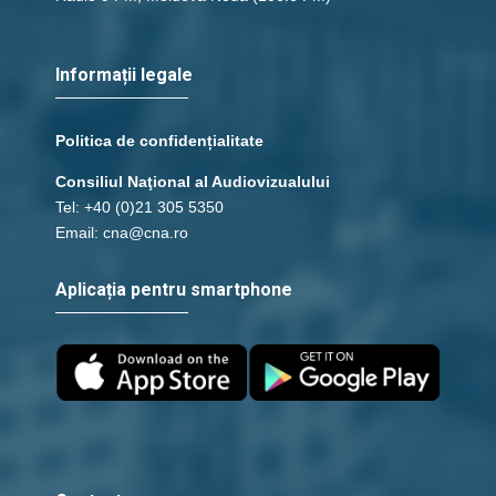
Informații legale
Politica de confidențialitate
Consiliul Naţional al Audiovizualului
Tel: +40 (0)21 305 5350
Email: cna@cna.ro
Aplicația pentru smartphone