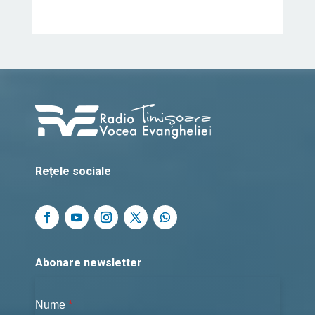
Rețele sociale
Abonare newsletter
Nume
*