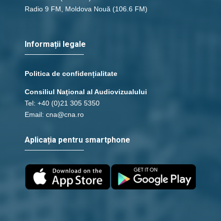
Radio 9 FM, Moldova Nouă
(106.6 FM)
Informații legale
Politica de confidențialitate
Consiliul Naţional al Audiovizualului
Tel: +40 (0)21 305 5350
Email: cna@cna.ro
Aplicația pentru smartphone