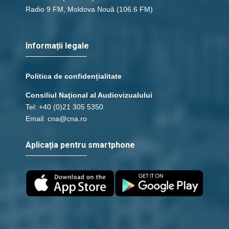
Radio 9 FM, Moldova Nouă
(106.6 FM)
Informații legale
Politica de confidențialitate
Consiliul Naţional al Audiovizualului
Tel: +40 (0)21 305 5350
Email: cna@cna.ro
Aplicația pentru smartphone