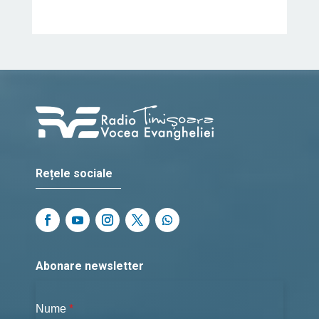
Rețele sociale
Abonare newsletter
Nume
*