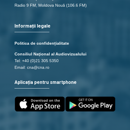
Radio 9 FM, Moldova Nouă
(106.6 FM)
Informații legale
Politica de confidențialitate
Consiliul Naţional al Audiovizualului
Tel: +40 (0)21 305 5350
Email: cna@cna.ro
Aplicația pentru smartphone