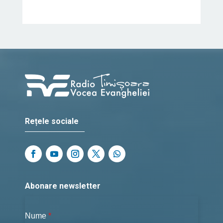
Rețele sociale
Abonare newsletter
Nume
*