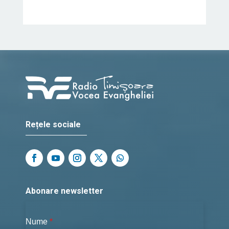
Rețele sociale
Abonare newsletter
Nume
*