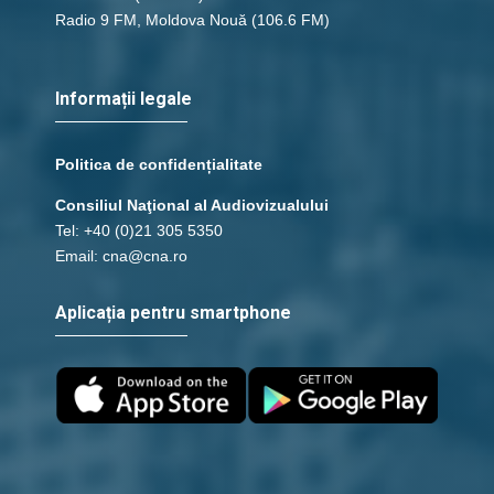
Radio 9 FM, Moldova Nouă
(106.6 FM)
Informații legale
Politica de confidențialitate
Consiliul Naţional al Audiovizualului
Tel: +40 (0)21 305 5350
Email: cna@cna.ro
Aplicația pentru smartphone