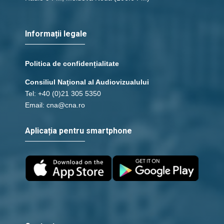
Informații legale
Politica de confidențialitate
Consiliul Naţional al Audiovizualului
Tel: +40 (0)21 305 5350
Email: cna@cna.ro
Aplicația pentru smartphone