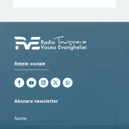
Rețele sociale
Abonare newsletter
Nume
*