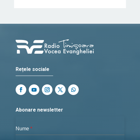
Rețele sociale
Abonare newsletter
Nume
*