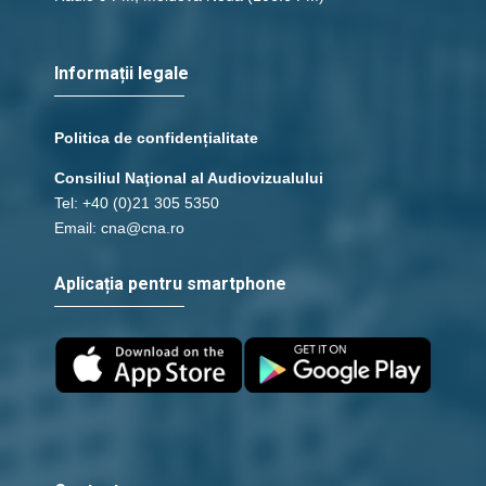
Informații legale
Politica de confidențialitate
Consiliul Naţional al Audiovizualului
Tel: +40 (0)21 305 5350
Email: cna@cna.ro
Aplicația pentru smartphone