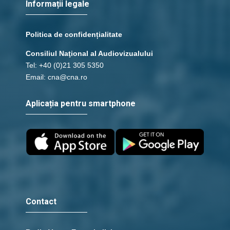
Informații legale
Politica de confidențialitate
Consiliul Naţional al Audiovizualului
Tel: +40 (0)21 305 5350
Email: cna@cna.ro
Aplicația pentru smartphone
Contact