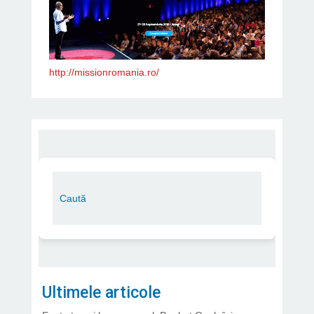
http://missionromania.ro/
Ultimele articole