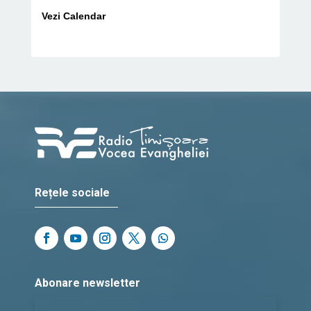
Vezi Calendar
Rețele sociale
Abonare newsletter