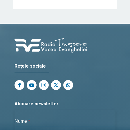
Rețele sociale
Abonare newsletter
Nume
*