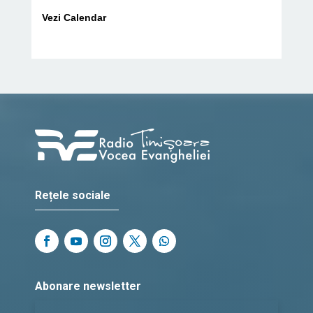
Vezi Calendar
Rețele sociale
Abonare newsletter