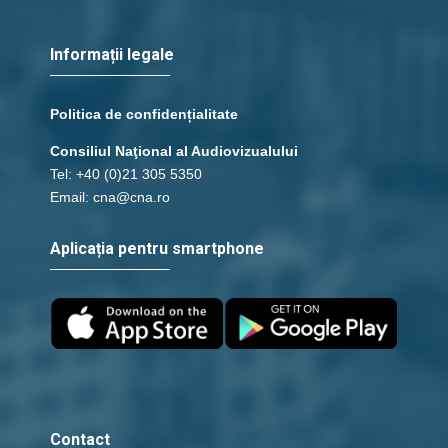
Informații legale
Politica de confidențialitate
Consiliul Naţional al Audiovizualului
Tel: +40 (0)21 305 5350
Email: cna@cna.ro
Aplicația pentru smartphone
Contact