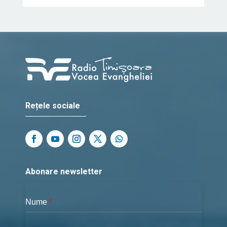
Rețele sociale
Abonare newsletter
Nume
*