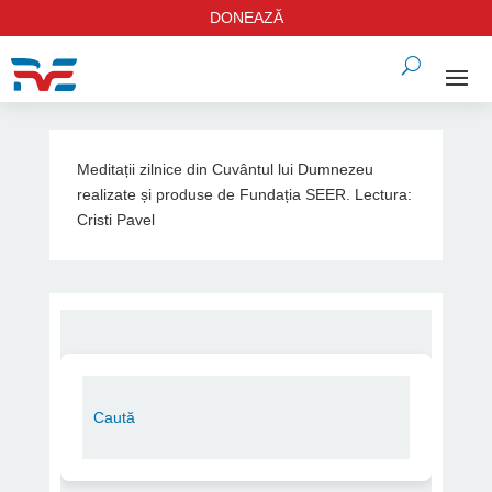
DONEAZĂ
Meditații zilnice din Cuvântul lui Dumnezeu
realizate și produse de Fundația SEER. Lectura:
Cristi Pavel