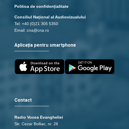
Politica de confidențialitate
Consiliul Naţional al Audiovizualului
Tel: +40 (0)21 305 5350
Email: cna@cna.ro
Aplicația pentru smartphone
Contact
Radio Vocea Evangheliei
Str. Cezar Bolliac, nr. 26