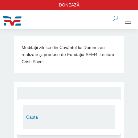
DONEAZĂ
Meditații zilnice din Cuvântul lui Dumnezeu
realizate și produse de Fundația SEER. Lectura:
Cristi Pavel