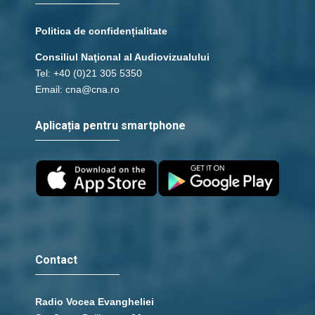
Politica de confidențialitate
Consiliul Naţional al Audiovizualului
Tel: +40 (0)21 305 5350
Email: cna@cna.ro
Aplicația pentru smartphone
Contact
Radio Vocea Evangheliei