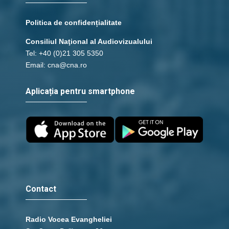
Politica de confidențialitate
Consiliul Naţional al Audiovizualului
Tel: +40 (0)21 305 5350
Email: cna@cna.ro
Aplicația pentru smartphone
Contact
Radio Vocea Evangheliei