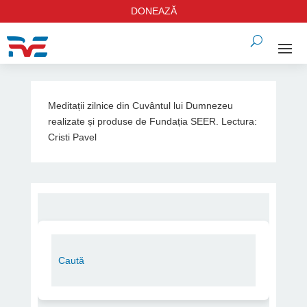
DONEAZĂ
Meditații zilnice din Cuvântul lui Dumnezeu
realizate și produse de Fundația SEER. Lectura:
Cristi Pavel