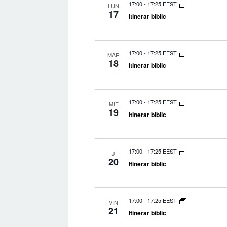
17:00
-
17:25 EEST
LUN
17
Itinerar biblic
17:00
-
17:25 EEST
MAR
18
Itinerar biblic
17:00
-
17:25 EEST
MIE
19
Itinerar biblic
17:00
-
17:25 EEST
J
20
Itinerar biblic
17:00
-
17:25 EEST
VIN
21
Itinerar biblic