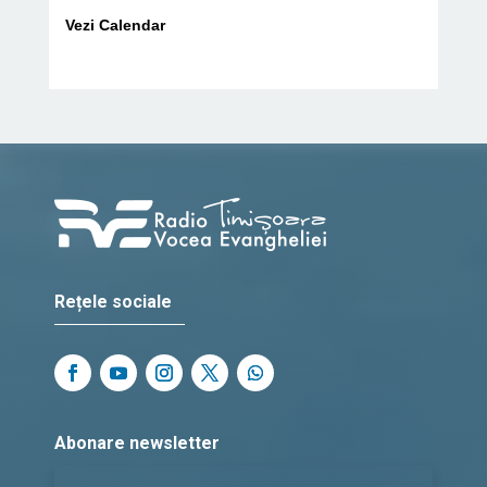
Vezi Calendar
Rețele sociale
Abonare newsletter