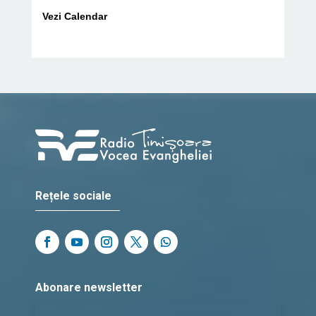
Vezi Calendar
Rețele sociale
Abonare newsletter