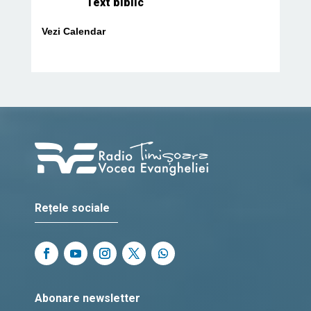
Text biblic
Vezi Calendar
Rețele sociale
Abonare newsletter