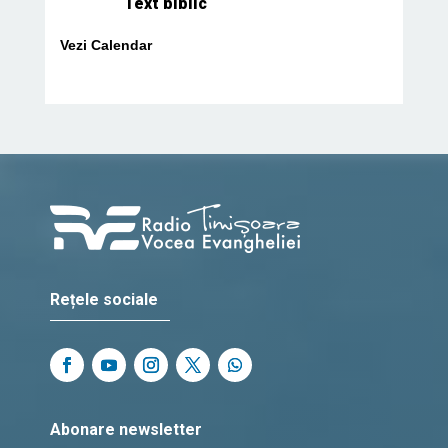
Text biblic
Vezi Calendar
Rețele sociale
Abonare newsletter