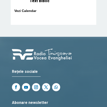
Text biblic
Vezi Calendar
Rețele sociale
Abonare newsletter